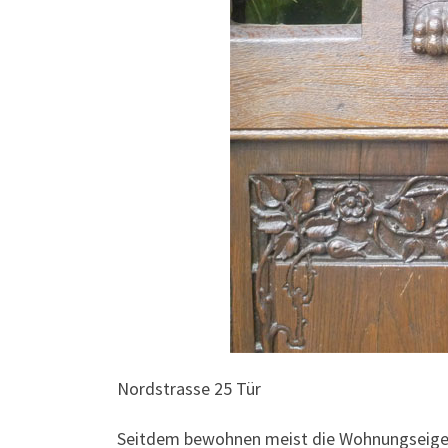
Nordstrasse 25 Tür
Seitdem bewohnen meist die Wohnungseigent