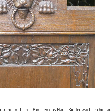
ümer mit ihren Familien das Haus. Kinder wachsen hier au