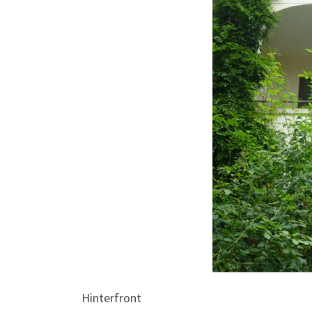
Hinterfront