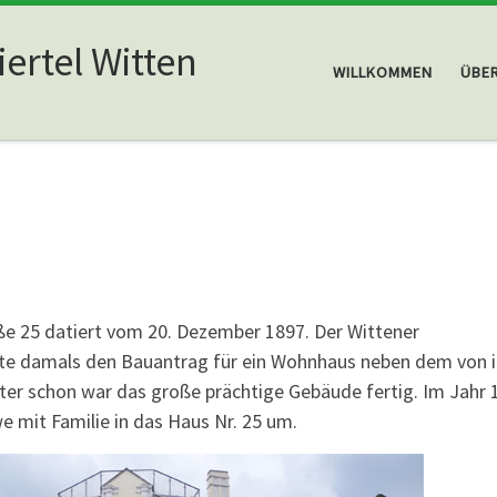
ertel Witten
WILLKOMMEN
ÜBE
e 25 datiert vom 20. Dezember 1897. Der Wittener
lte damals den Bauantrag für ein Wohnhaus neben dem von 
ter schon war das große prächtige Gebäude fertig. Im Jahr 
e mit Familie in das Haus Nr. 25 um.