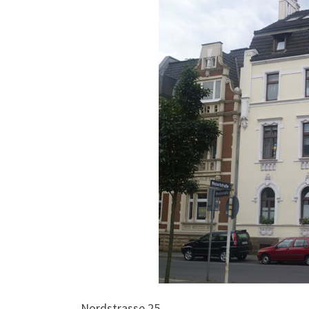
Nordstrasse 25