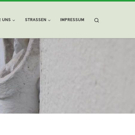
Search
R UNS
STRASSEN
IMPRESSUM