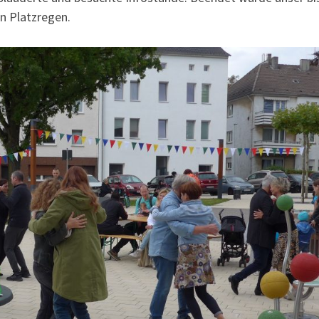
en Platzregen.