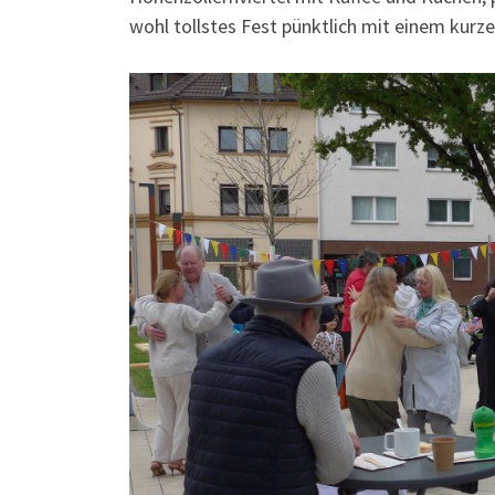
wohl tollstes Fest pünktlich mit einem kurz